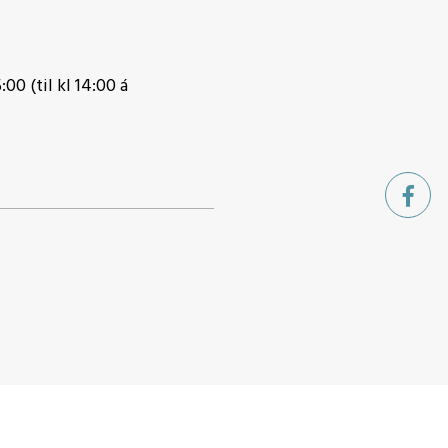
:00 (til kl 14:00 á