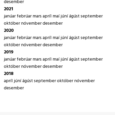
desember
2021
janúar
febrúar
mars
apríl
maí
júní
ágúst
september
október
nóvember
desember
2020
janúar
febrúar
mars
apríl
maí
júní
ágúst
september
október
nóvember
desember
2019
janúar
febrúar
mars
apríl
maí
júní
ágúst
september
október
nóvember
desember
2018
apríl
júní
ágúst
september
október
nóvember
desember