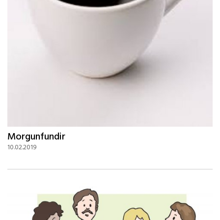
Morgunfundir
10.02.2019