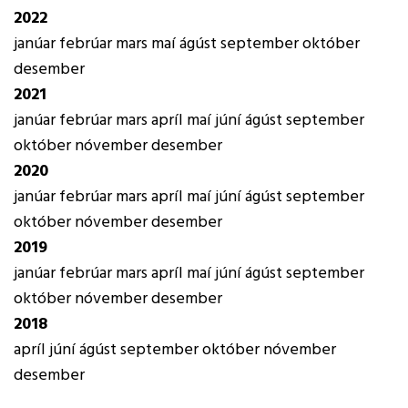
2022
janúar
febrúar
mars
maí
ágúst
september
október
desember
2021
janúar
febrúar
mars
apríl
maí
júní
ágúst
september
október
nóvember
desember
2020
janúar
febrúar
mars
apríl
maí
júní
ágúst
september
október
nóvember
desember
2019
janúar
febrúar
mars
apríl
maí
júní
ágúst
september
október
nóvember
desember
2018
apríl
júní
ágúst
september
október
nóvember
desember