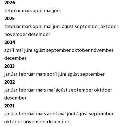
2026
febrúar
mars
apríl
maí
júní
2025
febrúar
mars
apríl
maí
júní
ágúst
september
október
nóvember
desember
2024
apríl
maí
júní
ágúst
september
október
nóvember
desember
2023
janúar
febrúar
mars
apríl
júní
ágúst
september
2022
janúar
febrúar
mars
maí
ágúst
september
október
desember
2021
janúar
febrúar
mars
apríl
maí
júní
ágúst
september
október
nóvember
desember