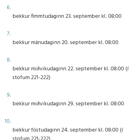
bekkur fimmtudaginn 23. september kl. 08:00
bekkur mánudaginn 20. september kl. 08:00
bekkur miðvikudaginn 22. september kl. 08:00 (í
stofum 221-222)
bekkur miðvikudaginn 29. september kl. 08:00
bekkur föstudaginn 24. september kl. 08:00 (í
stofum 221-222)