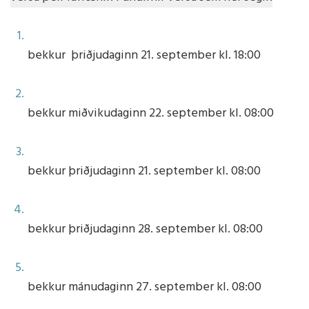
bekkur þriðjudaginn 21. september kl. 18:00
bekkur miðvikudaginn 22. september kl. 08:00
bekkur þriðjudaginn 21. september kl. 08:00
bekkur þriðjudaginn 28. september kl. 08:00
bekkur mánudaginn 27. september kl. 08:00