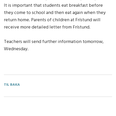
It is important that students eat breakfast before
they come to school and then eat again when they
return home. Parents of children at Frístund will
receive more detailed letter from Frístund.
Teachers will send further information tomorrow,
Wednesday.
TIL BAKA