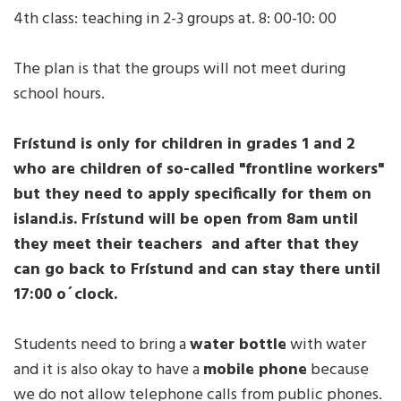
4th class: teaching in 2-3 groups at. 8: 00-10: 00
The plan is that the groups will not meet during
school hours.
Frístund is only for children in grades 1 and 2
who are children of so-called "frontline workers"
but they need to apply specifically for them on
island.is. Frístund will be open from 8am until
they meet their teachers and after that they
can go back to Frístund and can stay there until
17:00 o´clock.
Students need to bring a
water bottle
with water
and it is also okay to have a
mobile phone
because
we do not allow telephone calls from public phones.