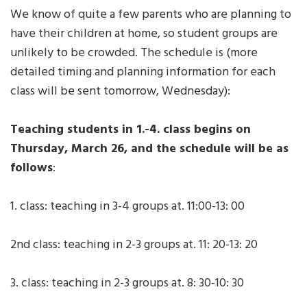
We know of quite a few parents who are planning to
have their children at home, so student groups are
unlikely to be crowded. The schedule is (more
detailed timing and planning information for each
class will be sent tomorrow, Wednesday):
Teaching students in 1.-4. class begins on
Thursday, March 26, and the schedule will be as
follows
:
1. class: teaching in 3-4 groups at. 11:00-13: 00
2nd class: teaching in 2-3 groups at. 11: 20-13: 20
3. class: teaching in 2-3 groups at. 8: 30-10: 30