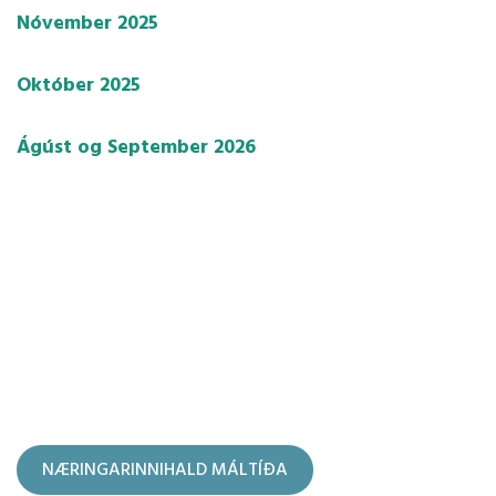
Nóvember 2025
Október 2025
Ágúst og September 2026
NÆRINGARINNIHALD MÁLTÍÐA